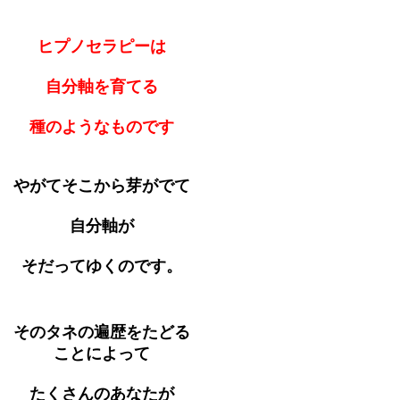
ヒプノセラピーは
自分軸を育てる
種のようなものです
やがてそこから芽がでて
自分軸が
そだってゆくのです。
そのタネの遍歴をたどる
ことによって
たくさんのあなたが