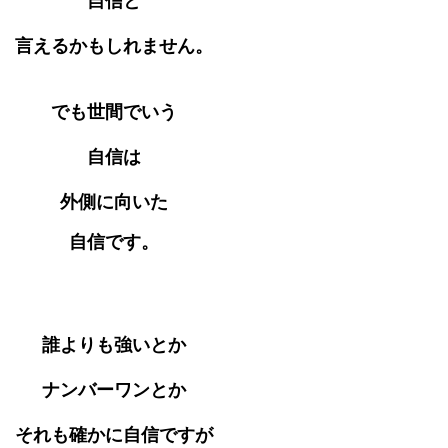
自信と
言えるかもしれません。
でも世間でいう
自信は
外側に向いた
自信です。
誰よりも強いとか
ナンバーワンとか
それも確かに自信ですが