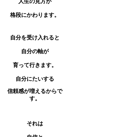
人生の見方が
格段にかわります。
自分を受け入れると
自分の軸が
育って行きます。
自分にたいする
信頼感が増えるからで
す。
それは