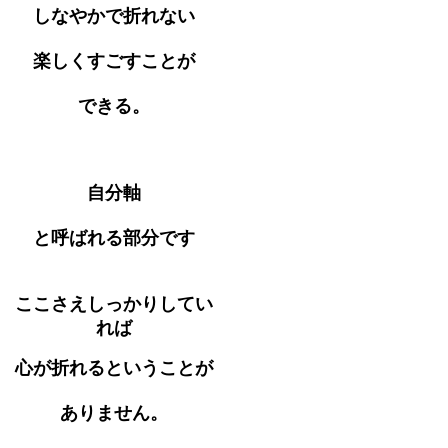
しなやかで折れない
楽しくすごすことが
できる。
自分軸
と呼ばれる部分です
ここさえしっかりしてい
れば
心が折れるということが
ありません。