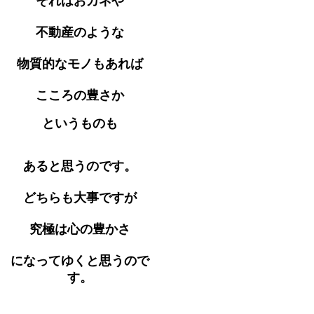
それはおカネや
不動産のような
物質的なモノもあれば
こころの豊さか
というものも
あると思うのです。
どちらも大事ですが
究極は心の豊かさ
になってゆくと思うので
す。