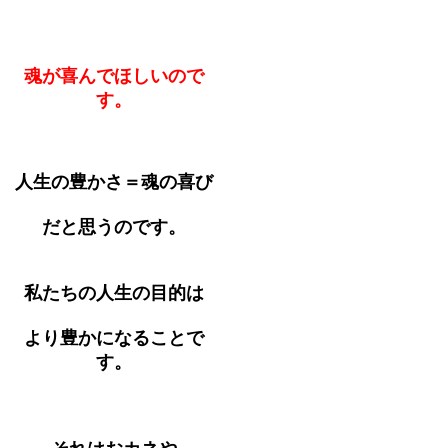
魂が喜んでほしいので
す。
人生の豊かさ＝魂の喜び
だと思うのです。
私たちの人生の目的は
より豊かになることで
す。