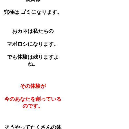
究極は ゴミになります。
おカネは私たちの
マボロシになります。
でも体験は残りますよ
ね。
その体験が
今のあなたを創っている
のです。
そうやってたくさんの体