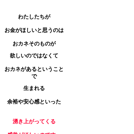
わたしたちが
お金がほしいと思うのは
おカネそのものが
欲しいのではなくて
おカネがあるということ
で
生まれる
余裕や安心感といった
湧き上がってくる