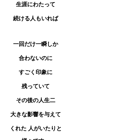
生涯にわたって
続ける人もいれば
一回だけ一瞬しか
合わないのに
すごく印象に
残っていて
その後の人生二
大きな影響を与えて
くれた 人がいたりと