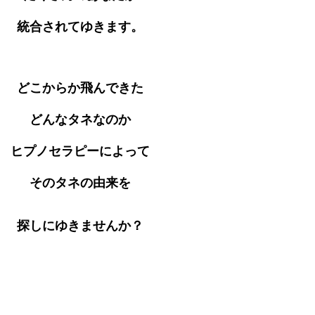
統合されてゆきます。
どこからか飛んできた
どんなタネなのか
ヒプノセラピーによって
そのタネの由来を
探しにゆきませんか？