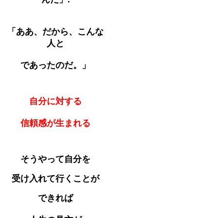
「ああ、だから、こんな
人と
であったのだ。」
自分に対する
信頼感が生まれる
そうやって自分を
受け入れて行くことが
できれば