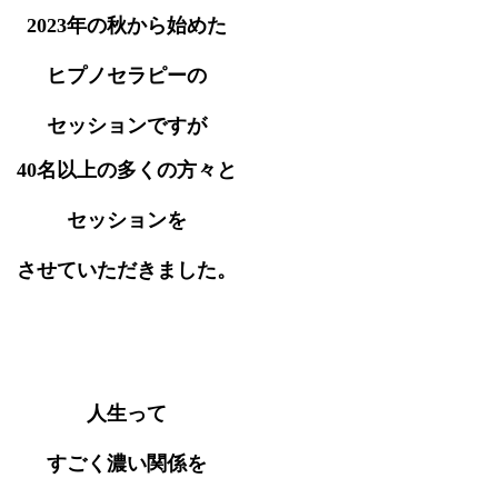
2023年の秋から始めた
ヒプノセラピーの
セッションですが
40名以上の多くの方々と
セッションを
させていただきました。
人生って
すごく濃い関係を