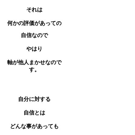
それは
何かの評価があっての
自信なので
やはり
軸が他人まかせなので
す。
自分に対する
自信とは
どんな事があっても