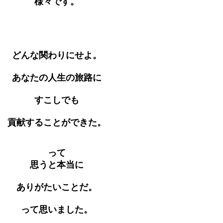
様々です。
どんな関わりにせよ。
あなたの人生の旅路に
すこしでも
貢献することができた。
って
思うと本当に
ありがたいことだ。
って思いました。