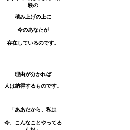
験の
積み上げの上に
今のあなたが
存在しているのです。
理由が分かれば
人は納得するものです。
「ああだから、私は
今、こんなことやってる
んだ」.