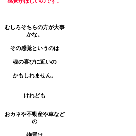
感覚がほしいのです。
むしろそちらの方が大事
かな。
その感覚というのは
魂の喜びに近いの
かもしれません。
けれども
おカネや不動産や車など
の
物質は